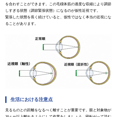
を合わすことができます。この毛様体筋の過度な収縮により調節
しすぎる状態（調節緊張状態）になるのが仮性近視です。
緊張した状態を長く続けていると、仮性ではなく本当の近視にな
ることがあります。
生活における注意点
見るものとの距離をなるべく離すことが重要です。眼と対象物が
30ｃｍ以上離れるようにして作業をしましょう。寝転がって読む