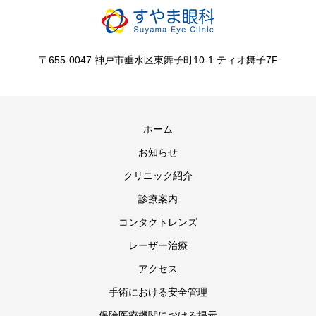
〒655-0047 神戸市垂水区東舞子町10-1 ティオ舞子7F
ホーム
お知らせ
クリニック紹介
診療案内
コンタクトレンズ
レーザー治療
アクセス
手術における安全管理
保険医療機関における掲示