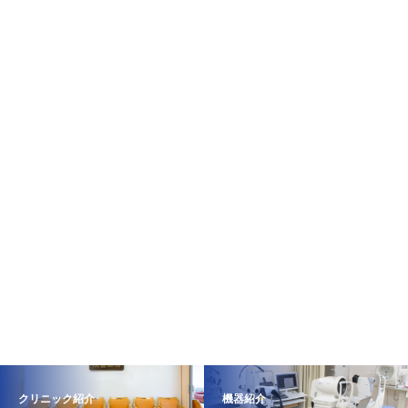
クリニック紹介
機器紹介